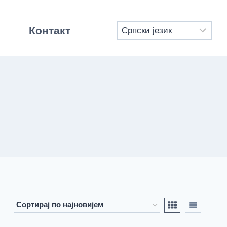
Контакт