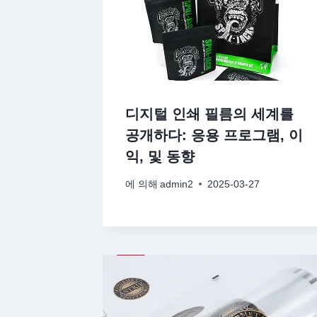
디지털 인쇄 필름의 세계를
공개하다: 응용 프로그램, 이
익, 및 동향
에 의해
admin2
2025-03-27