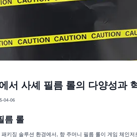
에서 사셰 필름 롤의 다양성과 
5-04-06
필름 롤
패키징 솔루션 환경에서, 향 주머니 필름 롤이 게임 체인저