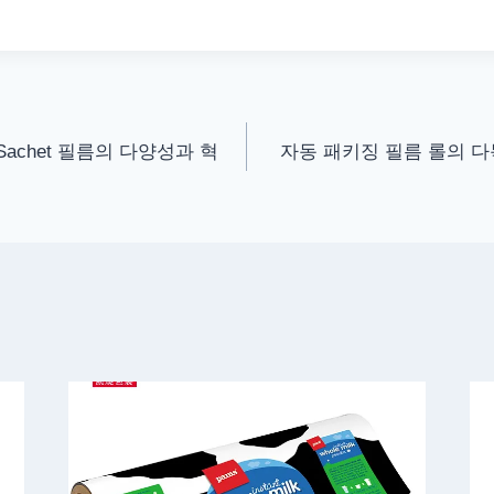
achet 필름의 다양성과 혁
자동 패키징 필름 롤의 다목