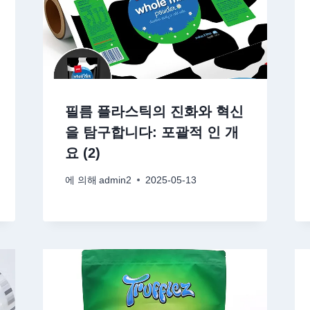
필름 플라스틱의 진화와 혁신
을 탐구합니다: 포괄적 인 개
요 (2)
에 의해
admin2
2025-05-13