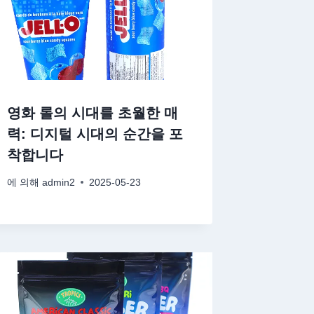
영화 롤의 시대를 초월한 매
력: 디지털 시대의 순간을 포
착합니다
에 의해
admin2
2025-05-23