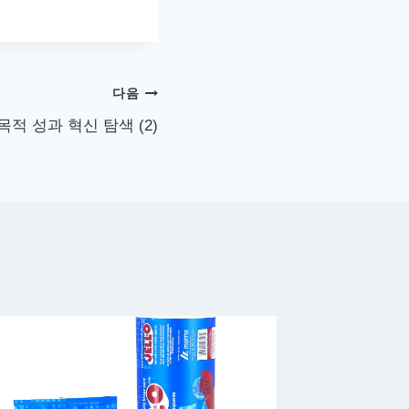
다음
적 성과 혁신 탐색 (2)