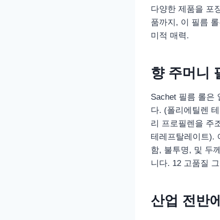
다양한 제품을 포장
품까지, 이 필름 
미적 매력.
향 주머니 
Sachet 필름 
다. (폴리에틸렌 테
리 프로필렌을 주조하
테레프탈레이트). 
함, 불투명, 및 두
니다. 12 고품질
산업 전반에