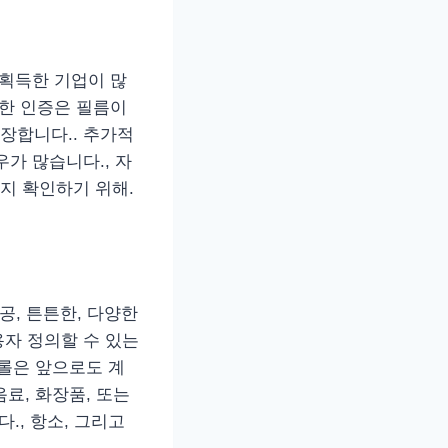
 획득한 기업이 많
이러한 인증은 필름이
장합니다.. 추가적
가 많습니다., 자
지 확인하기 위해.
공, 튼튼한, 다양한
자 정의할 수 있는
 롤은 앞으로도 계
료, 화장품, 또는
., 항소, 그리고