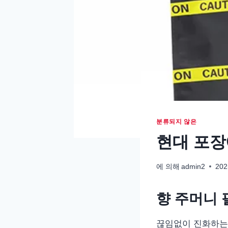
분류되지 않은
현대 포장
에 의해
admin2
202
향 주머니 
끊임없이 진화하는 