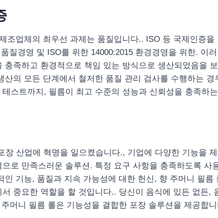
증
 제조업체의 최우선 과제는 품질입니다.. ISO 등 국제인증을
15 품질경영 및 ISO를 위한 14000:2015 환경경영을 위한. 
을 충족하고 환경적으로 책임 있는 방식으로 생산되었음을 보
생산의 모든 단계에서 철저한 품질 관리 검사를 수행하는 경우
 테스트까지, 필름이 최고 수준의 성능과 신뢰성을 충족하는
은 포장 산업에 혁명을 일으켰습니다., 기업에 다양한 기능을 제
으로 만족스러운 솔루션. 특정 요구 사항을 충족하도록 사용
적인 기능, 품질과 지속 가능성에 대한 헌신, 향 주머니 필름
서 중요한 역할을 할 것입니다.. 당신이 음식에 있든 없든, 음
향 주머니 필름 롤은 기능성을 결합한 포장 솔루션을 제공합니다