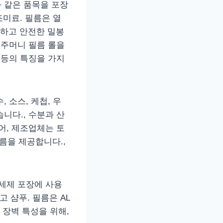
와 같은 품목을 포장
조미료. 필름은 열
하고 안전한 밀봉
 주머니 필름 롤을
 등의 특징을 가지
 소스, 케첩, 우
니다., 수분과 산
어, 제조업체는 토
름을 제공합니다.,
 세제 포장에 사용
고 샴푸. 필름은 AL
 장벽 특성을 위해,