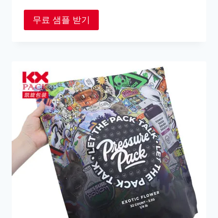
무료 샘플 받기