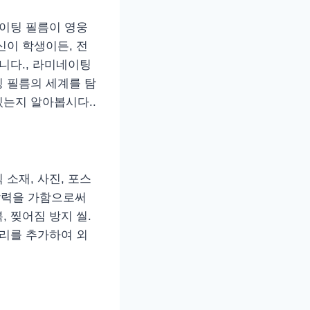
네이팅 필름이 영웅
신이 학생이든, 전
니다., 라미네이팅
 필름의 세계를 탐
는지 알아봅시다..
소재, 사진, 포스
 압력을 가함으로써
, 찢어짐 방지 씰.
처리를 추가하여 외