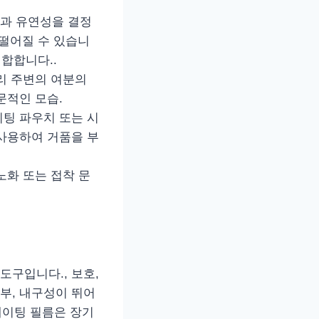
구성과 유연성을 결정
 떨어질 수 있습니
적합합니다..
리 주변의 여분의
문적인 모습.
이팅 파우치 또는 시
 사용하여 거품을 부
노화 또는 접착 문
구입니다., 보호,
부, 내구성이 뛰어
네이팅 필름은 장기