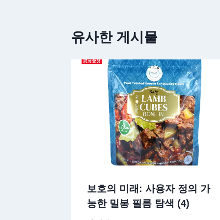
유사한 게시물
보호의 미래: 사용자 정의 가
능한 밀봉 필름 탐색 (4)