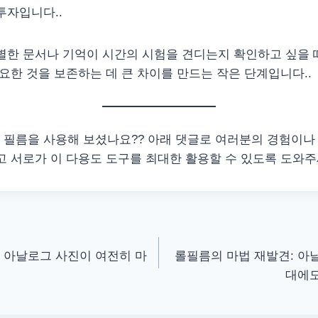
투자입니다..
별한 문서나 기억이 시간의 시험을 견디는지 확인하고 싶을 
중요한 것을 보존하는 데 큰 차이를 만드는 작은 단계입니다..
필름을 사용해 보셨나요?? 아래 댓글로 여러분의 경험이나
고 서로가 이 다용도 도구를 최대한 활용할 수 있도록 도와주세요
: 아날로그 사진이 여전히 마
롤필름의 마법 재발견: 아
대에도