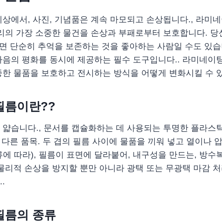
상에서, 사진, 기념품은 계속 마모되고 손상됩니다., 라미
리의 가장 소중한 물건을 손상과 부패로부터 보호합니다. 당
니면 단순히 추억을 보존하는 것을 좋아하는 사람일 수도 있습
음의 평화를 동시에 제공하는 필수 도구입니다.. 라미네이팅
한 물품을 보호하고 전시하는 방식을 어떻게 변화시킬 수 있
필름이란??
얇습니다., 문서를 캡슐화하는 데 사용되는 투명한 플라스틱 
고 다른 품목. 두 겹의 필름 사이에 물품을 끼워 넣고 열이나
에 따라), 필름이 표면에 달라붙어, 내구성을 만드는, 방수복
물리적 손상을 방지할 뿐만 아니라 광택 또는 무광택 마감 
.
필름의 종류