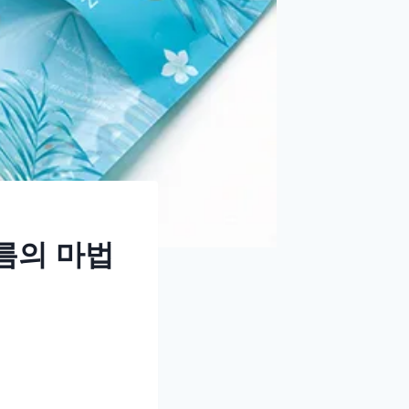
름의 마법