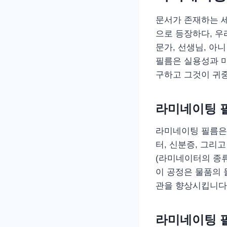
문서가 존재하는 세
으로 등장하다, 우
문가, 선생님, 아
필름은 실용성과 마
구하고 그것이 귀중
라미네이팅 
라미네이팅 필름은 
터, 신분증, 그리
(라미네이터의 종류
이 공정은 물품의 
관을 향상시킵니다.
라미네이팅 