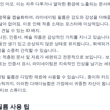
인 마모. 이는 자주 다루거나 열악한 환경에 노출되는 문서
 항목을 캡슐화하여, 라미네이팅 필름은 강도와 ​​강성을 더해줍
닳아 없어짐. 이로 인해 적층 소재는 포스터에 이상적입니다.,
견딜 수 있는 ID 배지.
 사진, 인증서, 예술 작품은 감상적인 가치를 지니고 있습니다
 동안 생기 있고 손상되지 않은 상태로 유지됩니다., 퇴색되거
을 소중히 간직할 수 있습니다..
: 적층된 문서 및 자료가 세련되고 전문적으로 보입니다.. 
 또는 인증서 표시, 라미네이팅은 지속적인 인상을 남기는 
이팅 필름은 다양한 재료에 사용할 수 있습니다., 종이와 카드
틱까지. 이러한 다재다능함은 가정에서 귀중한 자산이 됩니다.
티브 스튜디오.
름 사용 팁