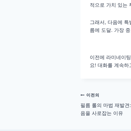
적으로 가치 있는 
그래서, 다음에 특
름에 도달. 가장 
이전에 라미네이팅 
요! 대화를 계속하
탐
이전의
필름 롤의 마법 재발견
색
음을 사로잡는 이유
후