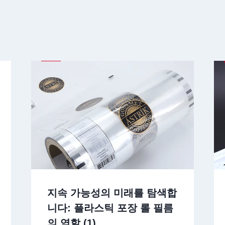
지속 가능성의 미래를 탐색합
니다: 플라스틱 포장 롤 필름
의 역할 (1)