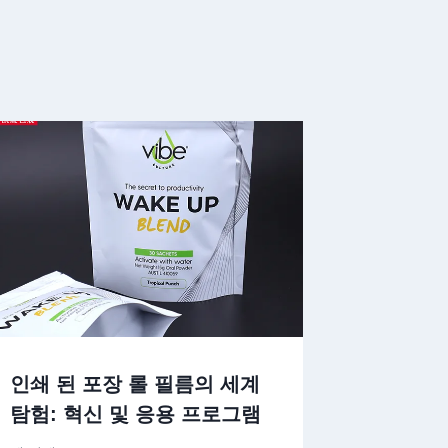
인쇄 된 포장 롤 필름의 세계
탐험: 혁신 및 응용 프로그램