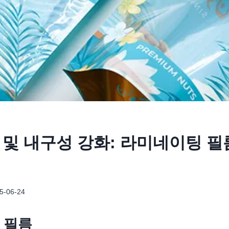
 및 내구성 강화: 라미네이팅 필
5-06-24
 필름