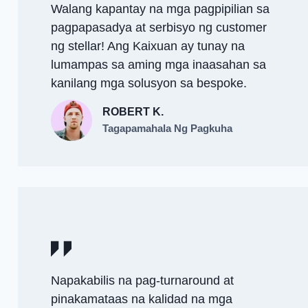
Walang kapantay na mga pagpipilian sa
pagpapasadya at serbisyo ng customer
ng stellar! Ang Kaixuan ay tunay na
lumampas sa aming mga inaasahan sa
kanilang mga solusyon sa bespoke.
ROBERT K.
Tagapamahala Ng Pagkuha
Napakabilis na pag-turnaround at
pinakamataas na kalidad na mga