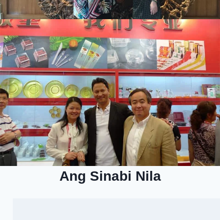
Ang Sinabi Nila