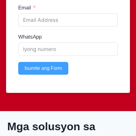
Email
WhatsApp
Isumite ang Form
Mga solusyon sa