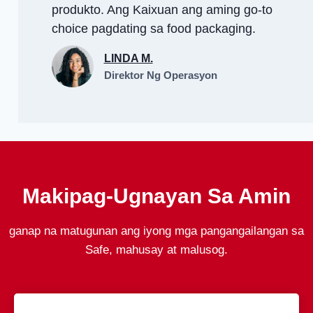
produkto. Ang Kaixuan ang aming go-to
choice pagdating sa food packaging.
LINDA M.
Direktor Ng Operasyon
Makipag-Ugnayan Sa Amin
ganap na matugunan ang iyong mga pangangailangan sa
Safe, mahusay at malusog.