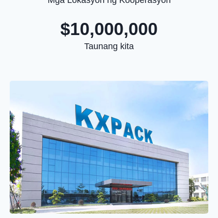
$10,000,000
Taunang kita