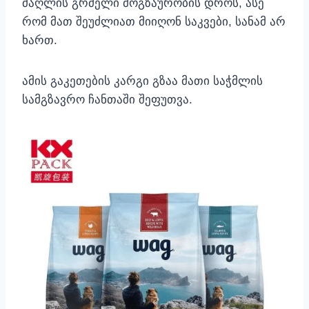
ძაღლის გრძელი მოგზაურობის დროს, ასე
რომ მათ შეუძლიათ მიიღონ საკვები, სანამ არ
ხართ.
ამის გაკეთების კარგი გზაა მათი საჭმლის
სამგზავრო ჩანთაში შეფუთვა.