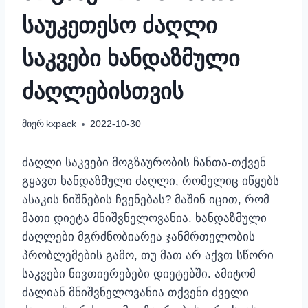
საუკეთესო ძაღლი
საკვები ხანდაზმული
ძაღლებისთვის
მიერ
kxpack
2022-10-30
ძაღლი საკვები მოგზაურობის ჩანთა-თქვენ
გყავთ ხანდაზმული ძაღლი, რომელიც იწყებს
ასაკის ნიშნების ჩვენებას? მაშინ იცით, რომ
მათი დიეტა მნიშვნელოვანია. ხანდაზმული
ძაღლები მგრძნობიარეა ჯანმრთელობის
პრობლემების გამო, თუ მათ არ აქვთ სწორი
საკვები ნივთიერებები დიეტებში. ამიტომ
ძალიან მნიშვნელოვანია თქვენი ძველი