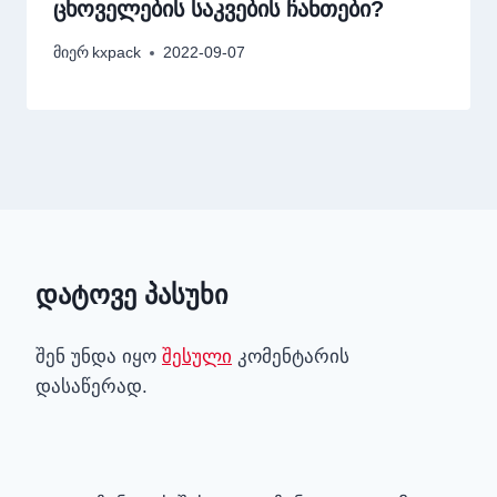
ცხოველების საკვების ჩანთები?
მიერ
kxpack
2022-09-07
დატოვე პასუხი
შენ უნდა იყო
შესული
კომენტარის
დასაწერად.