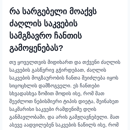
რა სარგებელი მოაქვს
ძაღლის საკვების
სამგზავრო ჩანთის
გამოყენებას?
თუ ყოველთვის მიდიხართ და თქვენი ძაღლის
საკვების გასწვრივ გჭირდებათ, ძაღლის
საკვების მოგზაურობის ჩანთა შეიძლება იყოს
სიცოცხლის დამზოგველი. ეს ჩანთები
სხვადასხვა ზომით მოდის ისე, რომ მათ
შეეძლოთ ნებისმიერი ტიპის დიეტა, შეინახეთ
საკმარისი საკვები რამდენიმე დღის
განმავლობაში, და არის გამჟღავნებული. მათ
ასევე აადვილებენ საკვების ნაწილს ისე, რომ