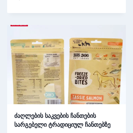
ძაღლების საკვების ჩანთების
სარგებელი ტრადიციულ ჩანთებზე