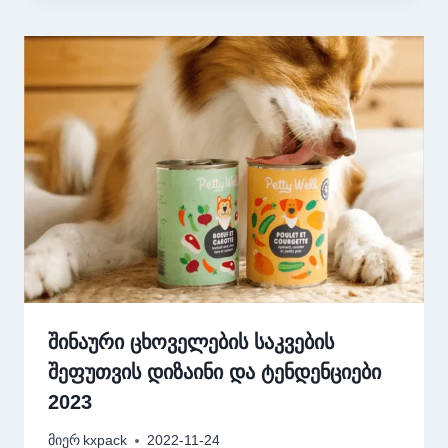
შინაური ცხოველების საკვების
შეფუთვის დიზაინი და ტენდენციები
2023
მიერ
kxpack
2022-11-24