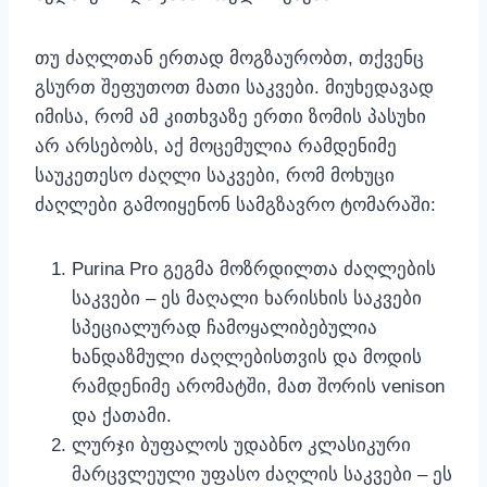
თუ ძაღლთან ერთად მოგზაურობთ, თქვენც
გსურთ შეფუთოთ მათი საკვები. მიუხედავად
იმისა, რომ ამ კითხვაზე ერთი ზომის პასუხი
არ არსებობს, აქ მოცემულია რამდენიმე
საუკეთესო ძაღლი საკვები, რომ მოხუცი
ძაღლები გამოიყენონ სამგზავრო ტომარაში:
Purina Pro გეგმა მოზრდილთა ძაღლების
საკვები – ეს მაღალი ხარისხის საკვები
სპეციალურად ჩამოყალიბებულია
ხანდაზმული ძაღლებისთვის და მოდის
რამდენიმე არომატში, მათ შორის venison
და ქათამი.
ლურჯი ბუფალოს უდაბნო კლასიკური
მარცვლეული უფასო ძაღლის საკვები – ეს