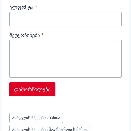
ელფოსტა
*
შეტყობინება
*
დამორჩილება
პოსტის
#
ძაღლის საკვების ჩანთა
ტეგები:
#
ძაღლის საკვების მოგზაურობის ჩანთა