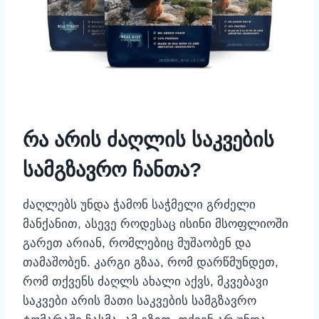
რა არის ძაღლის საკვების
სამგზავრო ჩანთა?
ძაღლებს უნდა ჭამონ საჭმელი გრძელი
მანქანით, ასევე როდესაც ისინი მსოფლიოში
გარეთ არიან, რომლებიც მუშაობენ და
თამაშობენ. კარგი გზაა, რომ დარწმუნდეთ,
რომ თქვენს ძაღლს ახალი აქვს, მკვებავი
საკვები არის მათი საკვების სამგზავრო