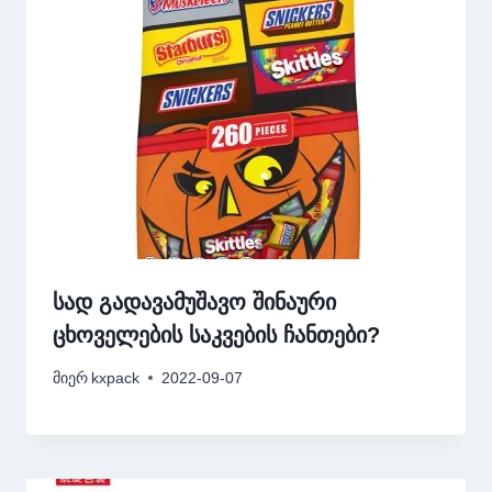
სად გადავამუშავო შინაური
ცხოველების საკვების ჩანთები?
მიერ
kxpack
2022-09-07