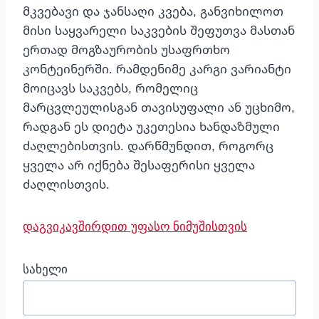
მკვებავი და ჯანსაღი კვება, განვიხილოთ
მისი საყვარელი საკვების შეფუთვა მასთან
ერთად მოგზაურობის უსაფრთხო
კონტეინერში. რამდენიმე კარგი ვარიანტი
მოიცავს საკვებს, რომელიც
მარცვლეულისგან თავისუფალი ან უცხიმო,
რადგან ეს დიეტა უკეთესია ხანდაზმული
ძაღლებისთვის. დარწმუნდით, როგორც
ყველა არ იქნება შესაფერისი ყველა
ძაღლისთვის.
დაგვიკავშირდით უფასო ნიმუშისთვის
სახელი