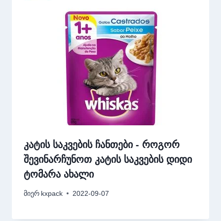
კატის საკვების ჩანთები - როგორ
შევინარჩუნოთ კატის საკვების დიდი
ტომარა ახალი
მიერ
kxpack
2022-09-07