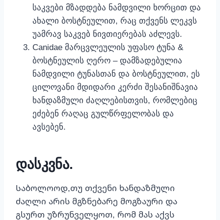
საკვები მზადდება ნამდვილი ხორცით და
ახალი ბოსტნეულით, რაც თქვენს ლეკვს
უამრავ საკვებ ნივთიერებას აძლევს.
Canidae მარცვლეულის უფასო ტუნა &
ბოსტნეულის ღერო – დამზადებულია
ნამდვილი ტუნასთან და ბოსტნეულით, ეს
ცილოვანი მდიდარი კერძი შესანიშნავია
ხანდაზმული ძაღლებისთვის, რომლებიც
ეძებენ რაღაც გულწრფელობას და
ავსებენ.
დასკვნა.
Საბოლოოდ,თუ თქვენი ხანდაზმული
ძაღლი არის მგზნებარე მოგზაური და
გსურთ უზრუნველყოთ, რომ მას აქვს