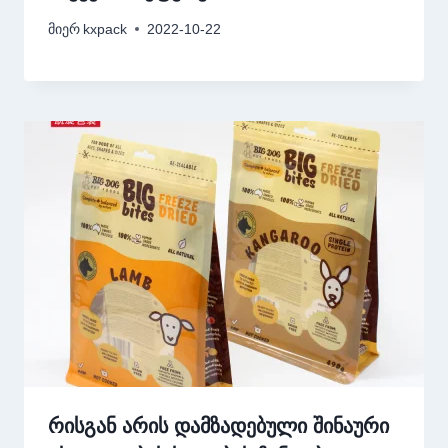
მიერ
kxpack
2022-10-22
რისგან არის დამზადებული შინაური