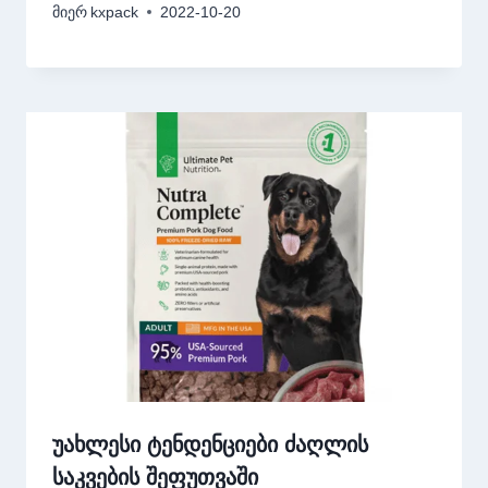
მიერ
kxpack
2022-10-20
უახლესი ტენდენციები ძაღლის
საკვების შეფუთვაში