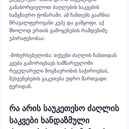
განახორციელოთ ძაღლების საკვების
სამგზავრო ტომარაში. ამ ჩანთებს გააჩნია
მრავალფეროვანი კუპე და გამყოფი. აქ
მხოლოდ ერთის გამოყენების რამდენიმე
უპირატესობაა:
-მოხერხებულობა: თქვენი ძაღლის ჩანთიდან
კვება გამორიცხავს სამზარეულოში
რეგულარული მოგზაურობის საჭიროებას,
შესვენებების გაკეთება უფრო მართვადი
ტურიდან.
რა არის საუკეთესო ძაღლის
საკვები ხანდაზმული