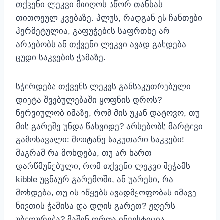
თქვენი ლეკვი მიიღოს სწორ თანხას
თითოეულ კვებაზე. პლუს, რადგან ეს ჩანთები
ჰერმეტულია, გაფუჭების საფრთხე არ
არსებობს ან თქვენი ლეკვი ავად გახდება
ცუდი საკვების ჭამაზე.
სჭირდება თქვენს ლეკვს განსაკუთრებული
დიეტა შვებულებაში ყოფნის დროს?
ნერვიულობ იმაზე, რომ მის უკან დატოვო, თუ
მის გარეშე უნდა წახვიდე? არსებობს მარტივი
გამოსავალი: მოიტანე საკუთარი საკვები!
მაგრამ რა მოხდება, თუ არ ხართ
დარწმუნებული, რომ თქვენი ლეკვი შეჭამს
kibble უცნაურ გარემოში, ან უარესი, რა
მოხდება, თუ ის იწყებს ავადმყოფობას იმავე
ნივთის ჭამისა და დღის გარეთ? ჟღერს
უბედურება? მაშინ დროა ინვესტიცია