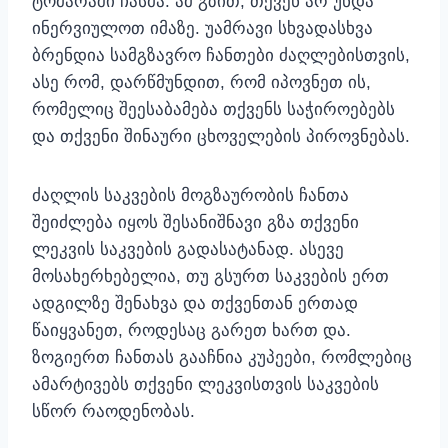
ტომარაში ჩასმა. ამ გზით, თქვენ არ უნდა
ინერვიულოთ იმაზე. უამრავი სხვადასხვა
ბრენდია სამგზავრო ჩანთები ძაღლებისთვის,
ასე რომ, დარწმუნდით, რომ იპოვნეთ ის,
რომელიც შეესაბამება თქვენს საჭიროებებს
და თქვენი შინაური ცხოველების პიროვნებას.
ძაღლის საკვების მოგზაურობის ჩანთა
შეიძლება იყოს შესანიშნავი გზა თქვენი
ლეკვის საკვების გადასატანად. ასევე
მოსახერხებელია, თუ გსურთ საკვების ერთ
ადგილზე შენახვა და თქვენთან ერთად
წაიყვანეთ, როდესაც გარეთ ხართ და.
ზოგიერთ ჩანთას გააჩნია კუპეები, რომლებიც
ამარტივებს თქვენი ლეკვისთვის საკვების
სწორ რაოდენობას.