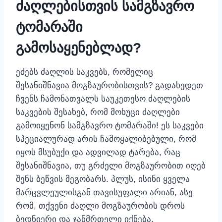
ძაღლებისთვის სამგზავრო
ტომარაში
გამოსაყენებლად?
ეძებს ძაღლის საკვებს, რომელიც
შესანიშნავია მოგზაურობისთვის? გადახედეთ
ჩვენს ჩამონათვალს საუკეთესო ძაღლების
საკვების შესახებ, რომ მოხუცი ძაღლები
გამოიყენონ სამგზავრო ტომარაში! ეს საკვები
სპეციალურად არის ჩამოყალიბებული, რომ
იყოს მსუბუქი და ადვილად ტარება, რაც
შესანიშნავია, თუ გრძელი მოგზაურობით იღებ
შენს ბეწვის მეგობარს. პლუს, ისინი ყველა
მარცვლეულისგან თავისუფალი არიან, ასე
რომ, თქვენი ძაღლი მოგზაურობის დროს
ბედნიერი და ჯანმრთელი იქნება.