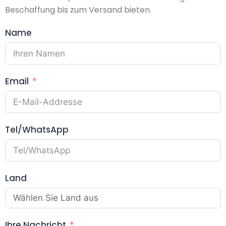
Beschaffung bis zum Versand bieten.
Name
Email
Tel/WhatsApp
Land
Ihre Nachricht