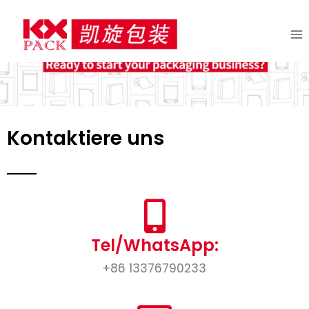
Kontaktiere uns
Tel/WhatsApp:
+86 13376790233