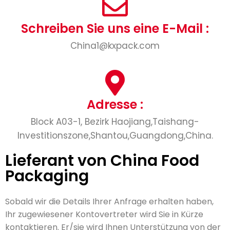
Schreiben Sie uns eine E-Mail :
China1@kxpack.com
Adresse :
Block A03-1, Bezirk Haojiang,Taishang-
Investitionszone,Shantou,Guangdong,China.
Lieferant von China Food
Packaging
Sobald wir die Details Ihrer Anfrage erhalten haben,
Ihr zugewiesener Kontovertreter wird Sie in Kürze
kontaktieren. Er/sie wird Ihnen Unterstützung von der