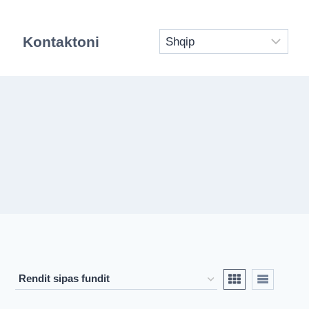
Kontaktoni